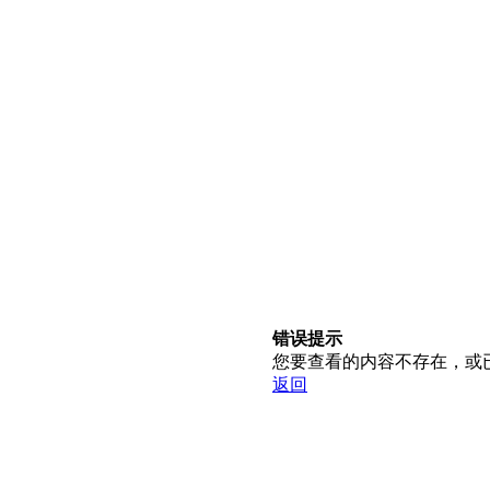
错误提示
您要查看的内容不存在，或
返回