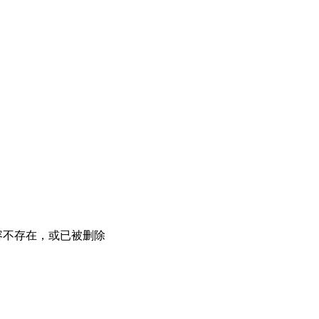
容不存在，或已被删除