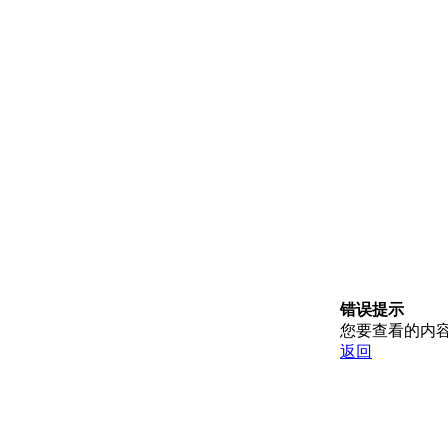
错误提示
您要查看的内
返回